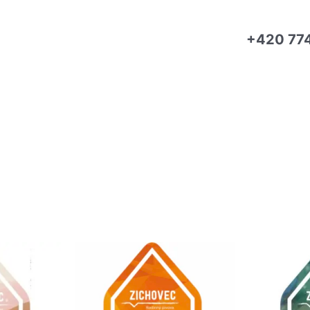
+420 77